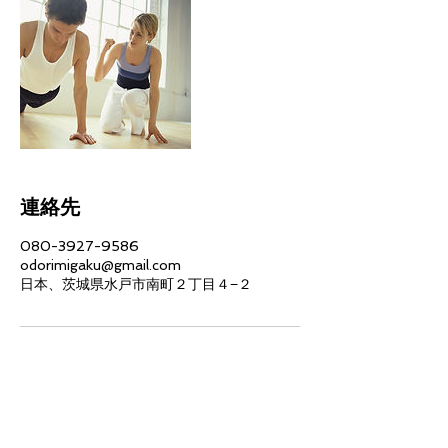
連絡先
080-3927-9586
odorimigaku@gmail.com
日本、茨城県水戸市南町２丁目４−２