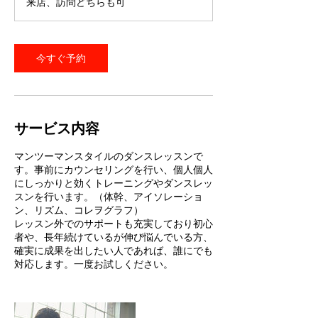
来店、訪問どちらも可
今すぐ予約
サービス内容
マンツーマンスタイルのダンスレッスンで
す。事前にカウンセリングを行い、個人個人
にしっかりと効くトレーニングやダンスレッ
スンを行います。（体幹、アイソレーショ
ン、リズム、コレヲグラフ）
レッスン外でのサポートも充実しており初心
者や、長年続けているが伸び悩んでいる方、
確実に成果を出したい人であれば、誰にでも
対応します。一度お試しください。