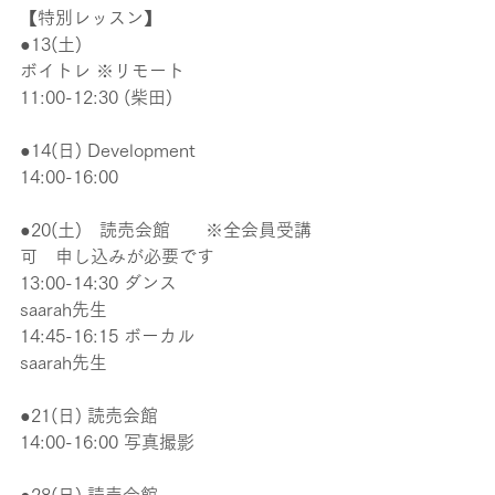
【特別レッスン】
●13(土)
ボイトレ ※リモート
11:00-12:30 (柴田)
●14(日) Development
14:00-16:00 
●20(土)　読売会館　　※全会員受講
可　申し込みが必要です
13:00-14:30 ダンス
saarah先生
14:45-16:15 ボーカル
saarah先生
●21(日) 読売会館
14:00-16:00 写真撮影