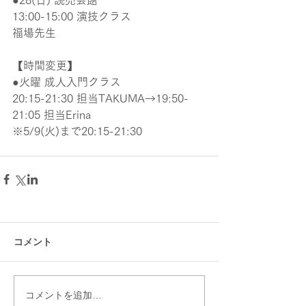
●28(日) 読売会館
13:00-15:00 演技クラス
福場先生
【時間変更】
●火曜 成人入門クラス
20:15-21:30 担当TAKUMA→19:50-
21:05 担当Erina
※5/9(火)まで20:15-21:30
コメント
コメントを追加…