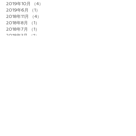
2019年10月
（4）
4件の記事
2019年6月
（1）
1件の記事
2018年11月
（4）
4件の記事
2018年8月
（1）
1件の記事
2018年7月
（1）
1件の記事
2018年3月
（1）
1件の記事
2017年9月
（2）
2件の記事
2017年8月
（2）
2件の記事
2017年6月
（1）
1件の記事
2017年5月
（4）
4件の記事
2017年4月
（1）
1件の記事
2017年3月
（4）
4件の記事
2017年2月
（1）
1件の記事
2017年1月
（1）
1件の記事
2016年12月
（4）
4件の記事
2016年11月
（2）
2件の記事
2016年10月
（3）
3件の記事
2016年9月
（1）
1件の記事
2016年8月
（2）
2件の記事
2016年7月
（2）
2件の記事
2016年5月
（1）
1件の記事