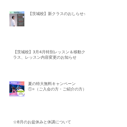
【茨城校】新クラスのおしらせ☆
【茨城校】3月4月特別レッスン＆移動ク
ラス、レッスン内容変更のお知らせ
夏の特大無料キャンペーン
①⭐️（ご入会の方・ご紹介の方）
☆8月のお盆休みと休講について