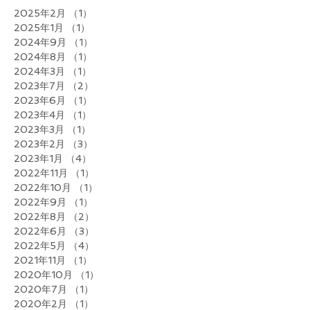
2025年2月
（1）
1件の記事
2025年1月
（1）
1件の記事
2024年9月
（1）
1件の記事
2024年8月
（1）
1件の記事
2024年3月
（1）
1件の記事
2023年7月
（2）
2件の記事
2023年6月
（1）
1件の記事
2023年4月
（1）
1件の記事
2023年3月
（1）
1件の記事
2023年2月
（3）
3件の記事
2023年1月
（4）
4件の記事
2022年11月
（1）
1件の記事
2022年10月
（1）
1件の記事
2022年9月
（1）
1件の記事
2022年8月
（2）
2件の記事
2022年6月
（3）
3件の記事
2022年5月
（4）
4件の記事
2021年11月
（1）
1件の記事
2020年10月
（1）
1件の記事
2020年7月
（1）
1件の記事
2020年2月
（1）
1件の記事