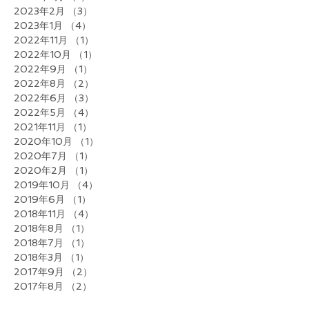
2023年2月
（3）
3件の記事
2023年1月
（4）
4件の記事
2022年11月
（1）
1件の記事
2022年10月
（1）
1件の記事
2022年9月
（1）
1件の記事
2022年8月
（2）
2件の記事
2022年6月
（3）
3件の記事
2022年5月
（4）
4件の記事
2021年11月
（1）
1件の記事
2020年10月
（1）
1件の記事
2020年7月
（1）
1件の記事
2020年2月
（1）
1件の記事
2019年10月
（4）
4件の記事
2019年6月
（1）
1件の記事
2018年11月
（4）
4件の記事
2018年8月
（1）
1件の記事
2018年7月
（1）
1件の記事
2018年3月
（1）
1件の記事
2017年9月
（2）
2件の記事
2017年8月
（2）
2件の記事
2017年6月
（1）
1件の記事