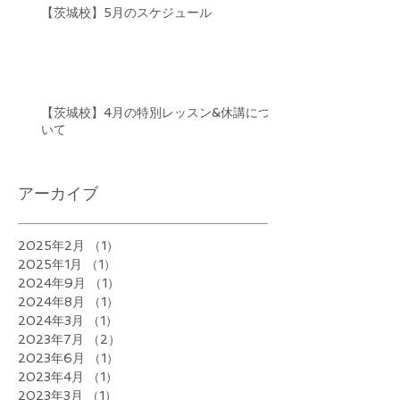
【茨城校】5月のスケジュール
【茨城校】4月の特別レッスン&休講につ
いて
アーカイブ
2025年2月
（1）
1件の記事
2025年1月
（1）
1件の記事
2024年9月
（1）
1件の記事
2024年8月
（1）
1件の記事
2024年3月
（1）
1件の記事
2023年7月
（2）
2件の記事
2023年6月
（1）
1件の記事
2023年4月
（1）
1件の記事
2023年3月
（1）
1件の記事