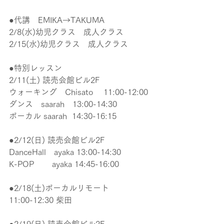
●代講　EMIKA→TAKUMA
2/8(水)幼児クラス　成人クラス
2/15(水)幼児クラス　成人クラス
●特別レッスン
2/11(土) 読売会館ビル2F
ウォーキング　Chisato 　11:00-12:00
ダンス　saarah　13:00-14:30 
ボーカル saarah  14:30-16:15
●2/12(日) 読売会館ビル2F
DanceHall　ayaka 13:00-14:30
K-POP    　ayaka 14:45-16:00
●2/18(土)ボーカルリモート　
11:00-12:30 柴田