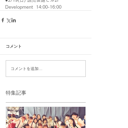
●2/19(日) 読売会館ビル2F
Development  14:00-16:00
コメント
コメントを追加…
特集記事