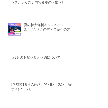
ラス、レッスン内容変更のお知らせ
夏の特大無料キャンペーン
①⭐️（ご入会の方・ご紹介の方）
☆8月のお盆休みと休講について
[茨城校] 6月の休講、特別レッスン、新ク
ラスについて