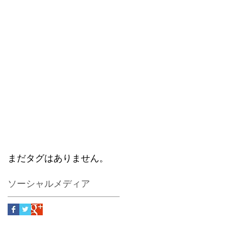
まだタグはありません。
ソーシャルメディア