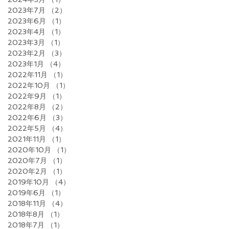
2023年7月
（2）
2件の記事
2023年6月
（1）
1件の記事
2023年4月
（1）
1件の記事
2023年3月
（1）
1件の記事
2023年2月
（3）
3件の記事
2023年1月
（4）
4件の記事
2022年11月
（1）
1件の記事
2022年10月
（1）
1件の記事
2022年9月
（1）
1件の記事
2022年8月
（2）
2件の記事
2022年6月
（3）
3件の記事
2022年5月
（4）
4件の記事
2021年11月
（1）
1件の記事
2020年10月
（1）
1件の記事
2020年7月
（1）
1件の記事
2020年2月
（1）
1件の記事
2019年10月
（4）
4件の記事
2019年6月
（1）
1件の記事
2018年11月
（4）
4件の記事
2018年8月
（1）
1件の記事
2018年7月
（1）
1件の記事