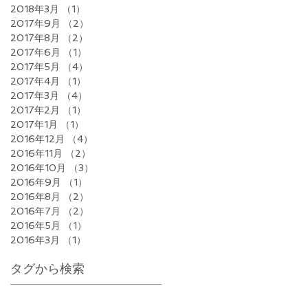
2018年3月
（1）
1件の記事
2017年9月
（2）
2件の記事
2017年8月
（2）
2件の記事
2017年6月
（1）
1件の記事
2017年5月
（4）
4件の記事
2017年4月
（1）
1件の記事
2017年3月
（4）
4件の記事
2017年2月
（1）
1件の記事
2017年1月
（1）
1件の記事
2016年12月
（4）
4件の記事
2016年11月
（2）
2件の記事
2016年10月
（3）
3件の記事
2016年9月
（1）
1件の記事
2016年8月
（2）
2件の記事
2016年7月
（2）
2件の記事
2016年5月
（1）
1件の記事
2016年3月
（1）
1件の記事
タグから検索