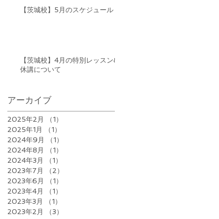
【茨城校】5月のスケジュール
【茨城校】4月の特別レッスン&
休講について
アーカイブ
2025年2月
（1）
1件の記事
2025年1月
（1）
1件の記事
2024年9月
（1）
1件の記事
2024年8月
（1）
1件の記事
2024年3月
（1）
1件の記事
2023年7月
（2）
2件の記事
2023年6月
（1）
1件の記事
2023年4月
（1）
1件の記事
2023年3月
（1）
1件の記事
2023年2月
（3）
3件の記事