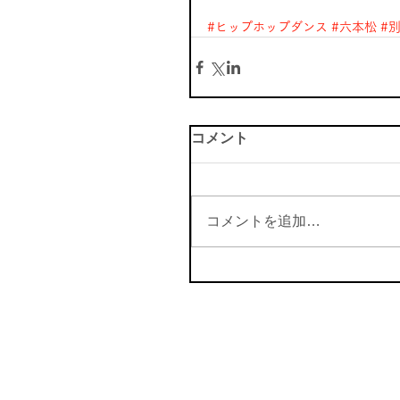
#ヒップホップダンス
#六本松
#
コメント
コメントを追加…