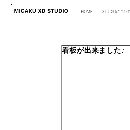
MIGAKU XD STUDIO
HOME
STUDIOについ
看板が出来ました♪