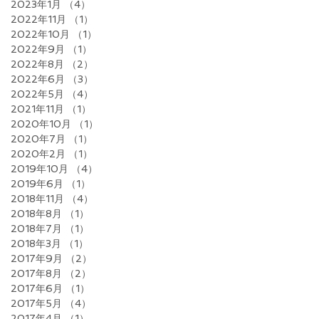
2023年1月
（4）
4件の記事
2022年11月
（1）
1件の記事
2022年10月
（1）
1件の記事
2022年9月
（1）
1件の記事
2022年8月
（2）
2件の記事
2022年6月
（3）
3件の記事
2022年5月
（4）
4件の記事
2021年11月
（1）
1件の記事
2020年10月
（1）
1件の記事
2020年7月
（1）
1件の記事
2020年2月
（1）
1件の記事
2019年10月
（4）
4件の記事
2019年6月
（1）
1件の記事
2018年11月
（4）
4件の記事
2018年8月
（1）
1件の記事
2018年7月
（1）
1件の記事
2018年3月
（1）
1件の記事
2017年9月
（2）
2件の記事
2017年8月
（2）
2件の記事
2017年6月
（1）
1件の記事
2017年5月
（4）
4件の記事
2017年4月
（1）
1件の記事