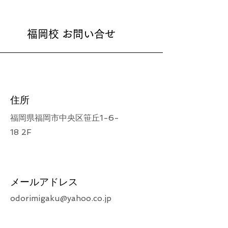
福岡校 お問い合せ
住所
福岡県福岡市中央区笹丘1-6-
18 2F
メールアドレス
odorimigaku@yahoo.co.jp