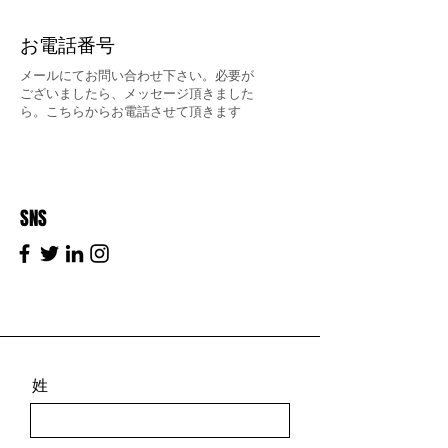
お電話番号
メールにてお問い合わせ下さい。必要が
ございましたら、メッセージ頂きました
ら。こちらからお電話させて頂きます
SNS
姓