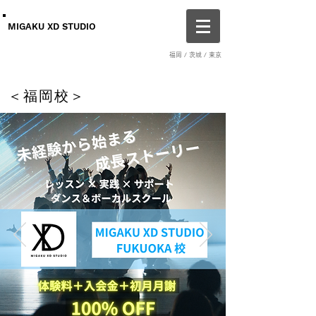
MIGAKU XD STUDIO
福岡 / 茨城 / 東京
＜福岡校＞