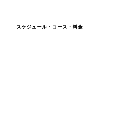
スケジュール・コース・料金​