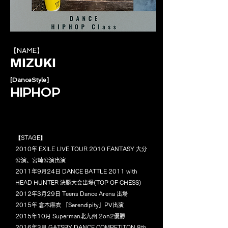
【NAME】
MIZUKI
[DanceStyle]
HIPHOP
【STAGE】
2010年 EXILE LIVE TOUR 2010 FANTASY 大分
公演、宮崎公演出演
2011年9月24日 DANCE BATTLE 2011 with
HEAD HUNTER 決勝大会出場(TOP OF CHESS)
2012年3月29日 Teens Dance Arena 出場
2015年 倉木麻衣 「Serendipity」PV出演
2015年10月 Superman北九州 2on2優勝
2016年3月 GATSBY DANCE COMPETITON 8th