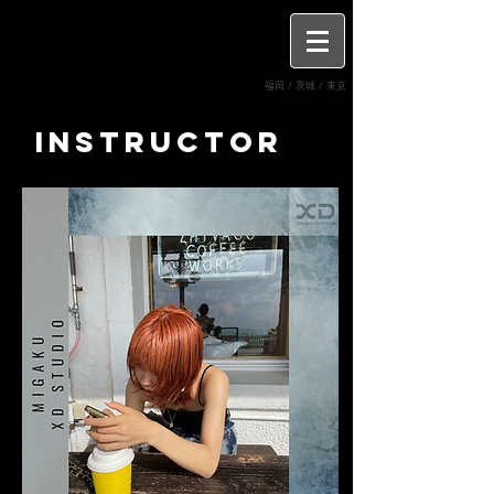
MIGAKU XD STUDIO
福岡 / 茨城 / 東京
INSTRUCTOR