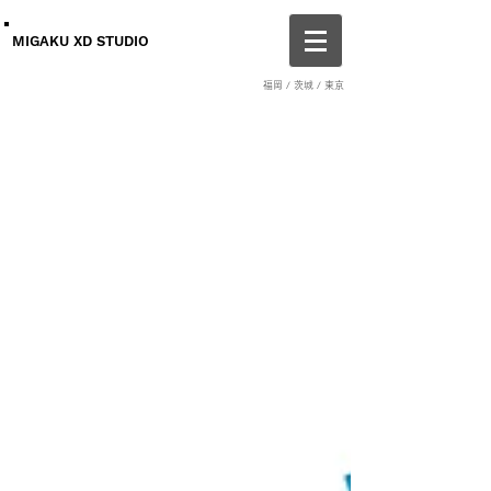
MIGAKU XD STUDIO
福岡 / 茨城 / 東京