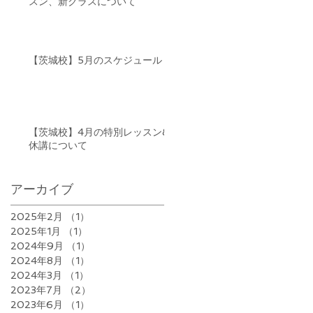
スン、新クラスについて
【茨城校】5月のスケジュール
【茨城校】4月の特別レッスン&
休講について
アーカイブ
2025年2月
（1）
1件の記事
2025年1月
（1）
1件の記事
2024年9月
（1）
1件の記事
2024年8月
（1）
1件の記事
2024年3月
（1）
1件の記事
2023年7月
（2）
2件の記事
2023年6月
（1）
1件の記事